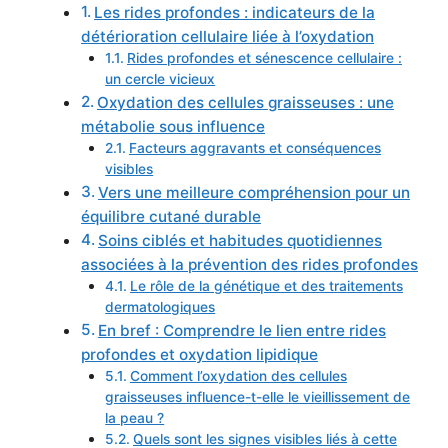
Les rides profondes : indicateurs de la
détérioration cellulaire liée à l’oxydation
Rides profondes et sénescence cellulaire :
un cercle vicieux
Oxydation des cellules graisseuses : une
métabolie sous influence
Facteurs aggravants et conséquences
visibles
Vers une meilleure compréhension pour un
équilibre cutané durable
Soins ciblés et habitudes quotidiennes
associées à la prévention des rides profondes
Le rôle de la génétique et des traitements
dermatologiques
En bref : Comprendre le lien entre rides
profondes et oxydation lipidique
Comment l’oxydation des cellules
graisseuses influence-t-elle le vieillissement de
la peau ?
Quels sont les signes visibles liés à cette