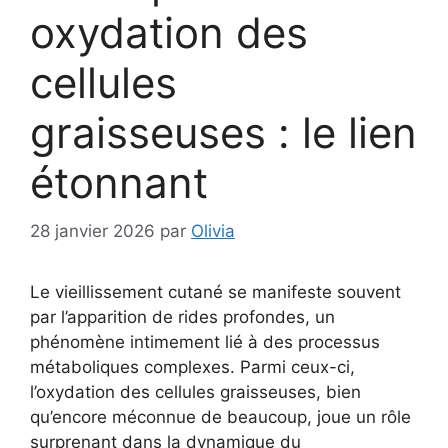
oxydation des
cellules
graisseuses : le lien
étonnant
28 janvier 2026
par
Olivia
Le vieillissement cutané se manifeste souvent
par l’apparition de rides profondes, un
phénomène intimement lié à des processus
métaboliques complexes. Parmi ceux-ci,
l’oxydation des cellules graisseuses, bien
qu’encore méconnue de beaucoup, joue un rôle
surprenant dans la dynamique du