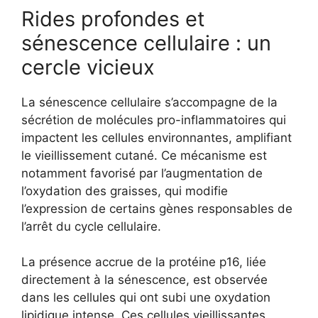
Rides profondes et
sénescence cellulaire : un
cercle vicieux
La sénescence cellulaire s’accompagne de la
sécrétion de molécules pro-inflammatoires qui
impactent les cellules environnantes, amplifiant
le vieillissement cutané. Ce mécanisme est
notamment favorisé par l’augmentation de
l’oxydation des graisses, qui modifie
l’expression de certains gènes responsables de
l’arrêt du cycle cellulaire.
La présence accrue de la protéine p16, liée
directement à la sénescence, est observée
dans les cellules qui ont subi une oxydation
lipidique intense. Ces cellules vieillissantes