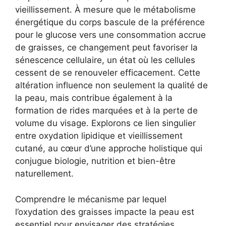
vieillissement. À mesure que le métabolisme
énergétique du corps bascule de la préférence
pour le glucose vers une consommation accrue
de graisses, ce changement peut favoriser la
sénescence cellulaire, un état où les cellules
cessent de se renouveler efficacement. Cette
altération influence non seulement la qualité de
la peau, mais contribue également à la
formation de rides marquées et à la perte de
volume du visage. Explorons ce lien singulier
entre oxydation lipidique et vieillissement
cutané, au cœur d’une approche holistique qui
conjugue biologie, nutrition et bien-être
naturellement.
Comprendre le mécanisme par lequel
l’oxydation des graisses impacte la peau est
essentiel pour envisager des stratégies