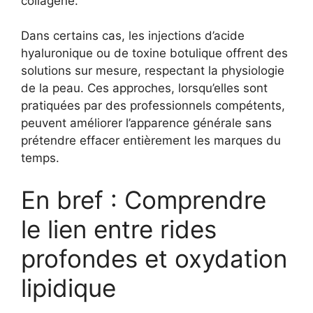
collagène.
Dans certains cas, les injections d’acide
hyaluronique ou de toxine botulique offrent des
solutions sur mesure, respectant la physiologie
de la peau. Ces approches, lorsqu’elles sont
pratiquées par des professionnels compétents,
peuvent améliorer l’apparence générale sans
prétendre effacer entièrement les marques du
temps.
En bref : Comprendre
le lien entre rides
profondes et oxydation
lipidique