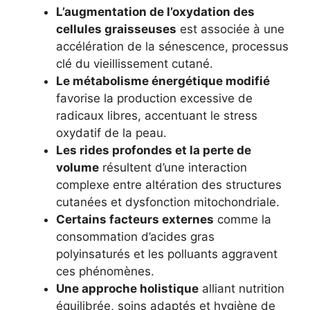
L’augmentation de l’oxydation des
cellules graisseuses
est associée à une
accélération de la sénescence, processus
clé du vieillissement cutané.
Le métabolisme énergétique modifié
favorise la production excessive de
radicaux libres, accentuant le stress
oxydatif de la peau.
Les rides profondes et la perte de
volume
résultent d’une interaction
complexe entre altération des structures
cutanées et dysfonction mitochondriale.
Certains facteurs externes
comme la
consommation d’acides gras
polyinsaturés et les polluants aggravent
ces phénomènes.
Une approche holistique
alliant nutrition
équilibrée, soins adaptés et hygiène de