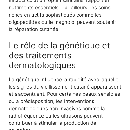
microcirculation, optimisant ainsi l’apport en
nutriments essentiels. Par ailleurs, les soins
riches en actifs sophistiqués comme les
oligopeptides ou le magnolol peuvent soutenir
la réparation cutanée.
Le rôle de la génétique et
des traitements
dermatologiques
La génétique influence la rapidité avec laquelle
les signes du vieillissement cutané apparaissent
et s’accentuent. Pour certaines peaux sensibles
ou à prédisposition, les interventions
dermatologiques non invasives comme la
radiofréquence ou les ultrasons peuvent
contribuer à stimuler la production de