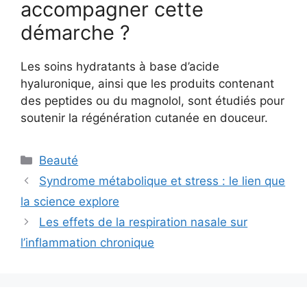
accompagner cette
démarche ?
Les soins hydratants à base d’acide
hyaluronique, ainsi que les produits contenant
des peptides ou du magnolol, sont étudiés pour
soutenir la régénération cutanée en douceur.
Catégories
Beauté
Syndrome métabolique et stress : le lien que
la science explore
Les effets de la respiration nasale sur
l’inflammation chronique