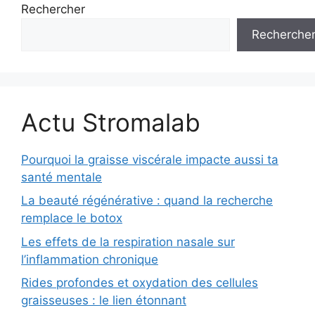
Rechercher
Recherche
Actu Stromalab
Pourquoi la graisse viscérale impacte aussi ta
santé mentale
La beauté régénérative : quand la recherche
remplace le botox
Les effets de la respiration nasale sur
l’inflammation chronique
Rides profondes et oxydation des cellules
graisseuses : le lien étonnant