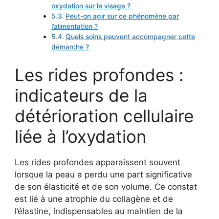
oxydation sur le visage ?
Peut-on agir sur ce phénomène par
l’alimentation ?
Quels soins peuvent accompagner cette
démarche ?
Les rides profondes :
indicateurs de la
détérioration cellulaire
liée à l’oxydation
Les rides profondes apparaissent souvent
lorsque la peau a perdu une part significative
de son élasticité et de son volume. Ce constat
est lié à une atrophie du collagène et de
l’élastine, indispensables au maintien de la