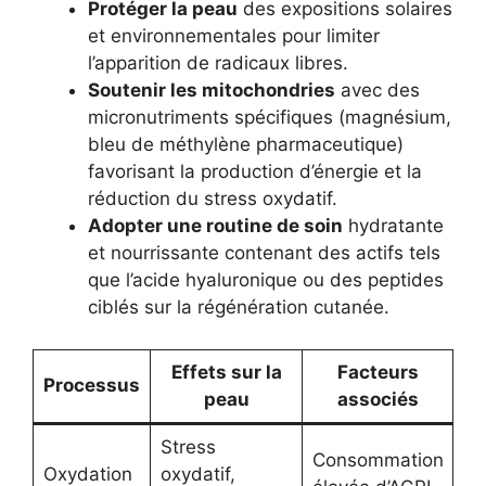
Protéger la peau
des expositions solaires
et environnementales pour limiter
l’apparition de radicaux libres.
Soutenir les mitochondries
avec des
micronutriments spécifiques (magnésium,
bleu de méthylène pharmaceutique)
favorisant la production d’énergie et la
réduction du stress oxydatif.
Adopter une routine de soin
hydratante
et nourrissante contenant des actifs tels
que l’acide hyaluronique ou des peptides
ciblés sur la régénération cutanée.
Effets sur la
Facteurs
Processus
peau
associés
Stress
Consommation
Oxydation
oxydatif,