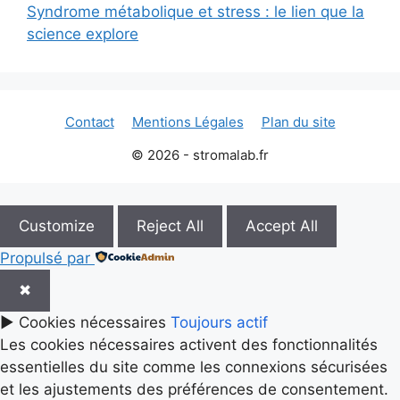
Syndrome métabolique et stress : le lien que la
science explore
Contact
Mentions Légales
Plan du site
© 2026 - stromalab.fr
Customize
Reject All
Accept All
Propulsé par
✖
►
Cookies nécessaires
Toujours actif
Les cookies nécessaires activent des fonctionnalités
essentielles du site comme les connexions sécurisées
et les ajustements des préférences de consentement.