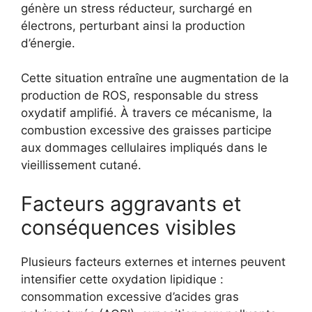
génère un stress réducteur, surchargé en
électrons, perturbant ainsi la production
d’énergie.
Cette situation entraîne une augmentation de la
production de ROS, responsable du stress
oxydatif amplifié. À travers ce mécanisme, la
combustion excessive des graisses participe
aux dommages cellulaires impliqués dans le
vieillissement cutané.
Facteurs aggravants et
conséquences visibles
Plusieurs facteurs externes et internes peuvent
intensifier cette oxydation lipidique :
consommation excessive d’acides gras