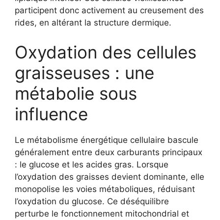
participent donc activement au creusement des
rides, en altérant la structure dermique.
Oxydation des cellules
graisseuses : une
métabolie sous
influence
Le métabolisme énergétique cellulaire bascule
généralement entre deux carburants principaux
: le glucose et les acides gras. Lorsque
l’oxydation des graisses devient dominante, elle
monopolise les voies métaboliques, réduisant
l’oxydation du glucose. Ce déséquilibre
perturbe le fonctionnement mitochondrial et