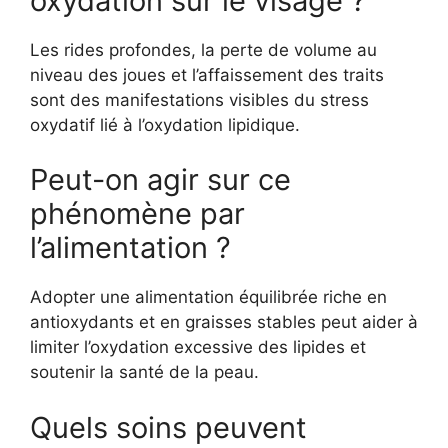
oxydation sur le visage ?
Les rides profondes, la perte de volume au
niveau des joues et l’affaissement des traits
sont des manifestations visibles du stress
oxydatif lié à l’oxydation lipidique.
Peut-on agir sur ce
phénomène par
l’alimentation ?
Adopter une alimentation équilibrée riche en
antioxydants et en graisses stables peut aider à
limiter l’oxydation excessive des lipides et
soutenir la santé de la peau.
Quels soins peuvent