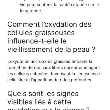
vie peut soutenir la santé cutanée sur le
long terme.
Comment l’oxydation des
cellules graisseuses
influence-t-elle le
vieillissement de la peau ?
L’oxydation accrue des graisses entraîne la
formation de radicaux libres qui endommagent
les cellules cutanées, favorisant la sénescence
cellulaire et l’apparition de rides profondes.
Quels sont les signes
visibles liés à cette