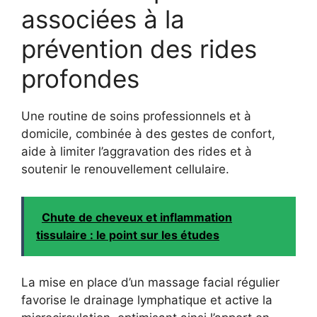
associées à la
prévention des rides
profondes
Une routine de soins professionnels et à
domicile, combinée à des gestes de confort,
aide à limiter l’aggravation des rides et à
soutenir le renouvellement cellulaire.
Chute de cheveux et inflammation
tissulaire : le point sur les études
La mise en place d’un massage facial régulier
favorise le drainage lymphatique et active la