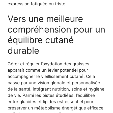
expression fatiguée ou triste.
Vers une meilleure
compréhension pour un
équilibre cutané
durable
Gérer et réguler l’oxydation des graisses
apparaît comme un levier potentiel pour
accompagner le vieillissement cutané. Cela
passe par une vision globale et personnalisée
de la santé, intégrant nutrition, soins et hygiène
de vie. Parmi les pistes étudiées, l’équilibre
entre glucides et lipides est essentiel pour
préserver un métabolisme énergétique efficace