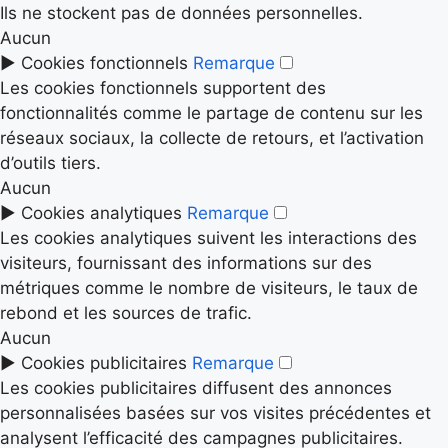
Ils ne stockent pas de données personnelles.
Aucun
►
Cookies fonctionnels
Remarque
Les cookies fonctionnels supportent des
fonctionnalités comme le partage de contenu sur les
réseaux sociaux, la collecte de retours, et l’activation
d’outils tiers.
Aucun
►
Cookies analytiques
Remarque
Les cookies analytiques suivent les interactions des
visiteurs, fournissant des informations sur des
métriques comme le nombre de visiteurs, le taux de
rebond et les sources de trafic.
Aucun
►
Cookies publicitaires
Remarque
Les cookies publicitaires diffusent des annonces
personnalisées basées sur vos visites précédentes et
analysent l’efficacité des campagnes publicitaires.