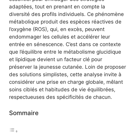
adaptées, tout en prenant en compte la
diversité des profils individuels. Ce phénomène
métabolique produit des espèces réactives de
l’oxygène (ROS), qui, en excès, peuvent
endommager les cellules et accélérer leur
entrée en sénescence. C’est dans ce contexte
que l’équilibre entre le métabolisme glucidique
et lipidique devient un facteur clé pour
préserver la jeunesse cutanée. Loin de proposer
des solutions simplistes, cette analyse invite à
considérer une prise en charge globale, mêlant
soins ciblés et habitudes de vie équilibrées,
respectueuses des spécificités de chacun.
Sommaire