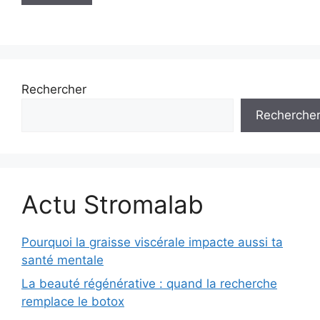
Rechercher
Recherche
Actu Stromalab
Pourquoi la graisse viscérale impacte aussi ta
santé mentale
La beauté régénérative : quand la recherche
remplace le botox