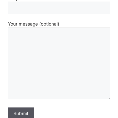
Your message (optional)