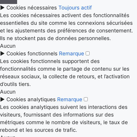
►
Cookies nécessaires
Toujours actif
Les cookies nécessaires activent des fonctionnalités
essentielles du site comme les connexions sécurisées
et les ajustements des préférences de consentement.
Ils ne stockent pas de données personnelles.
Aucun
►
Cookies fonctionnels
Remarque
Les cookies fonctionnels supportent des
fonctionnalités comme le partage de contenu sur les
réseaux sociaux, la collecte de retours, et l’activation
d’outils tiers.
Aucun
►
Cookies analytiques
Remarque
Les cookies analytiques suivent les interactions des
visiteurs, fournissant des informations sur des
métriques comme le nombre de visiteurs, le taux de
rebond et les sources de trafic.