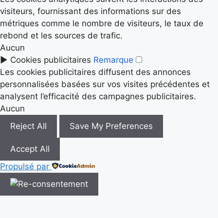
visiteurs, fournissant des informations sur des
métriques comme le nombre de visiteurs, le taux de
rebond et les sources de trafic.
Aucun
►
Cookies publicitaires
Remarque
Les cookies publicitaires diffusent des annonces
personnalisées basées sur vos visites précédentes et
analysent l’efficacité des campagnes publicitaires.
Aucun
Reject All
Save My Preferences
Accept All
Propulsé par