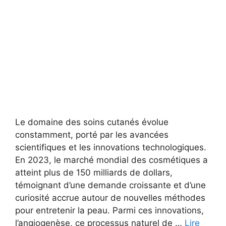
Le domaine des soins cutanés évolue
constamment, porté par les avancées
scientifiques et les innovations technologiques.
En 2023, le marché mondial des cosmétiques a
atteint plus de 150 milliards de dollars,
témoignant d’une demande croissante et d’une
curiosité accrue autour de nouvelles méthodes
pour entretenir la peau. Parmi ces innovations,
l’angiogenèse, ce processus naturel de …
Lire