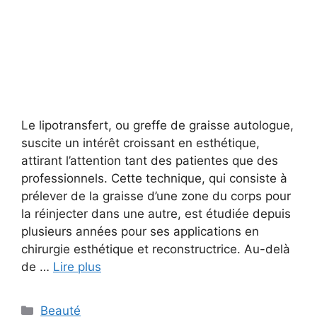
Le lipotransfert, ou greffe de graisse autologue,
suscite un intérêt croissant en esthétique,
attirant l’attention tant des patientes que des
professionnels. Cette technique, qui consiste à
prélever de la graisse d’une zone du corps pour
la réinjecter dans une autre, est étudiée depuis
plusieurs années pour ses applications en
chirurgie esthétique et reconstructrice. Au-delà
de …
Lire plus
Catégories
Beauté