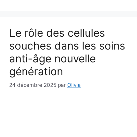
Le rôle des cellules
souches dans les soins
anti-âge nouvelle
génération
24 décembre 2025
par
Olivia