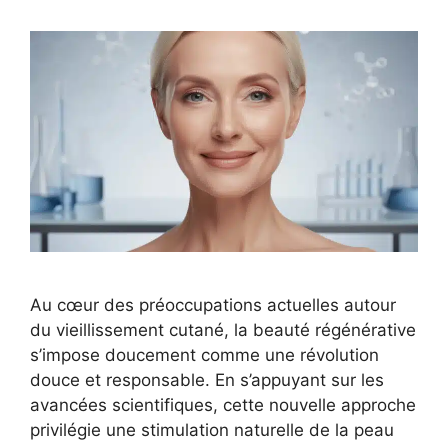
Au cœur des préoccupations actuelles autour
du vieillissement cutané, la beauté régénérative
s’impose doucement comme une révolution
douce et responsable. En s’appuyant sur les
avancées scientifiques, cette nouvelle approche
privilégie une stimulation naturelle de la peau