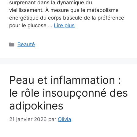
surprenant dans la dynamique du
vieillissement. À mesure que le métabolisme
énergétique du corps bascule de la préférence
pour le glucose …
Lire plus
Catégories
Beauté
Peau et inflammation :
le rôle insoupçonné des
adipokines
21 janvier 2026
par
Olivia