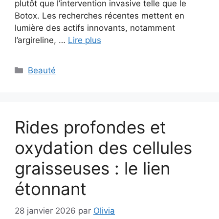
plutôt que l’intervention invasive telle que le
Botox. Les recherches récentes mettent en
lumière des actifs innovants, notamment
l’argireline, …
Lire plus
Catégories
Beauté
Rides profondes et
oxydation des cellules
graisseuses : le lien
étonnant
28 janvier 2026
par
Olivia