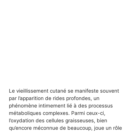
Le vieillissement cutané se manifeste souvent
par l’apparition de rides profondes, un
phénomène intimement lié à des processus
métaboliques complexes. Parmi ceux-ci,
l’oxydation des cellules graisseuses, bien
qu’encore méconnue de beaucoup, joue un rôle