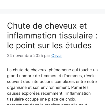
Chute de cheveux et
inflammation tissulaire :
le point sur les études
24 novembre 2025
par
Olivia
La chute de cheveux, phénomène qui touche un
grand nombre de femmes et d’hommes, révèle
souvent des interactions complexes entre notre
organisme et son environnement. Parmi les
causes explorées récemment, l’inflammation
tissulaire occupe une place de choix,