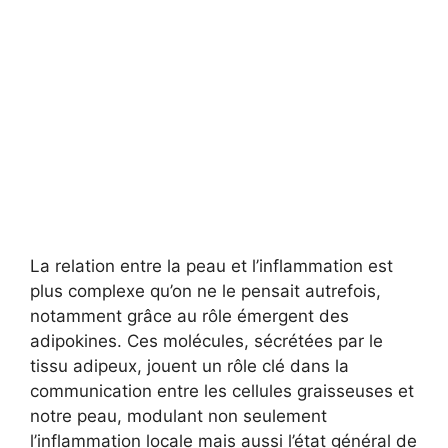
La relation entre la peau et l’inflammation est
plus complexe qu’on ne le pensait autrefois,
notamment grâce au rôle émergent des
adipokines. Ces molécules, sécrétées par le
tissu adipeux, jouent un rôle clé dans la
communication entre les cellules graisseuses et
notre peau, modulant non seulement
l’inflammation locale mais aussi l’état général de