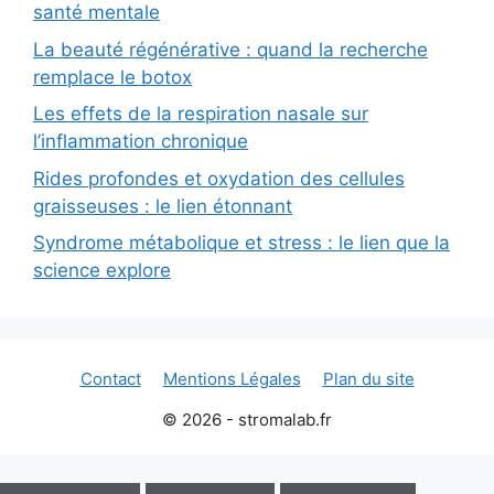
santé mentale
La beauté régénérative : quand la recherche
remplace le botox
Les effets de la respiration nasale sur
l’inflammation chronique
Rides profondes et oxydation des cellules
graisseuses : le lien étonnant
Syndrome métabolique et stress : le lien que la
science explore
Contact
Mentions Légales
Plan du site
© 2026 - stromalab.fr