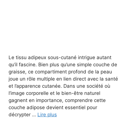
Le tissu adipeux sous-cutané intrigue autant
qu’il fascine. Bien plus qu’une simple couche de
graisse, ce compartiment profond de la peau
joue un rôle multiple en lien direct avec la santé
et l’apparence cutanée. Dans une société où
l’image corporelle et le bien-être naturel
gagnent en importance, comprendre cette
couche adipose devient essentiel pour
décrypter …
Lire plus