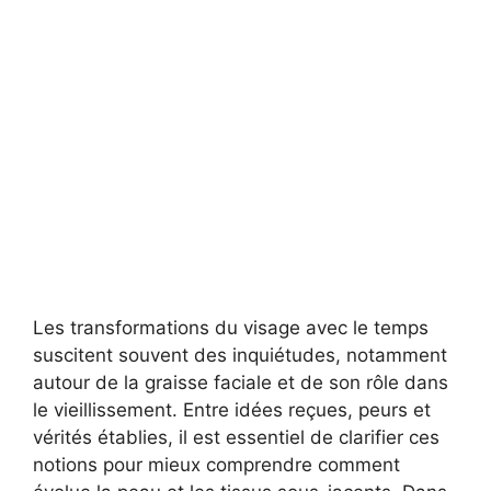
Les transformations du visage avec le temps
suscitent souvent des inquiétudes, notamment
autour de la graisse faciale et de son rôle dans
le vieillissement. Entre idées reçues, peurs et
vérités établies, il est essentiel de clarifier ces
notions pour mieux comprendre comment