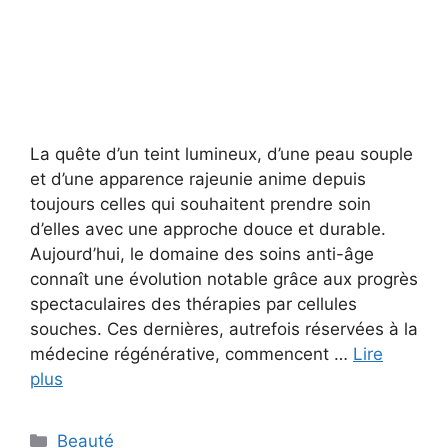
La quête d’un teint lumineux, d’une peau souple
et d’une apparence rajeunie anime depuis
toujours celles qui souhaitent prendre soin
d’elles avec une approche douce et durable.
Aujourd’hui, le domaine des soins anti-âge
connaît une évolution notable grâce aux progrès
spectaculaires des thérapies par cellules
souches. Ces dernières, autrefois réservées à la
médecine régénérative, commencent …
Lire
plus
Catégories
Beauté